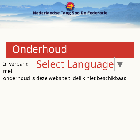
Onderhoud
Select Language
▼
In verband
met
onderhoud is deze website tijdelijk niet beschikbaar.