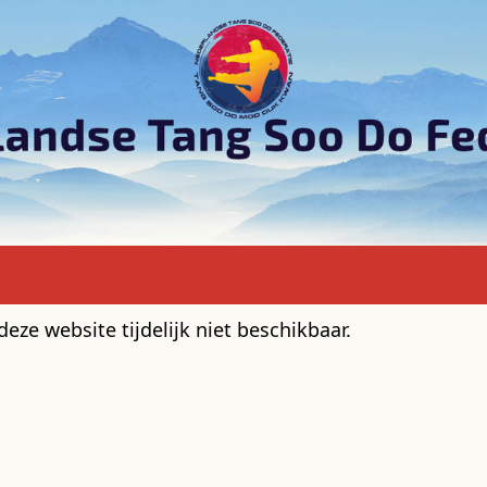
Sele
ze website tijdelijk niet beschikbaar.