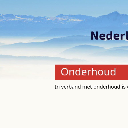
Onderhoud
In verband met onderhoud is de