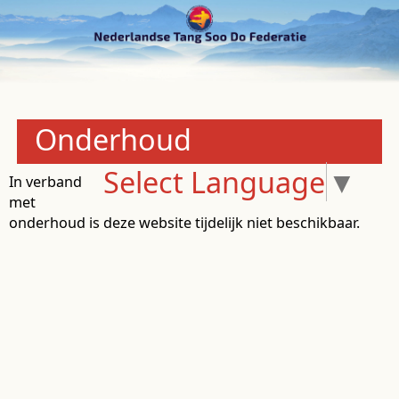
Onderhoud
Select Language
▼
In verband
met
onderhoud is deze website tijdelijk niet beschikbaar.