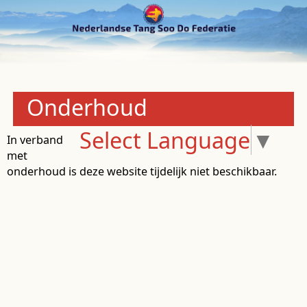
Onderhoud
Select Language
▼
In verband
met
onderhoud is deze website tijdelijk niet beschikbaar.