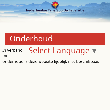
Onderhoud
Select Language
▼
In verband
met
onderhoud is deze website tijdelijk niet beschikbaar.